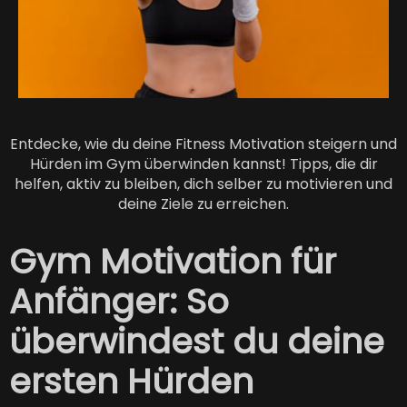
Entdecke, wie du deine Fitness Motivation steigern und
Hürden im Gym überwinden kannst! Tipps, die dir
helfen, aktiv zu bleiben, dich selber zu motivieren und
deine Ziele zu erreichen.
Gym Motivation für
Anfänger: So
überwindest du deine
ersten Hürden