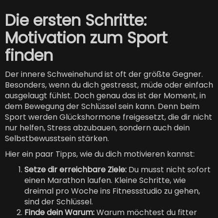
Die ersten Schritte:
Motivation zum Sport
finden
Der innere Schweinehund ist oft der größte Gegner.
Besonders, wenn du dich gestresst, müde oder einfach
ausgelaugt fühlst. Doch genau das ist der Moment, in
dem Bewegung der Schlüssel sein kann. Denn beim
Sport werden Glückshormone freigesetzt, die dir nicht
nur helfen, Stress abzubauen, sondern auch dein
Selbstbewusstsein stärken.
Hier ein paar Tipps, wie du dich motivieren kannst:
Setze dir erreichbare Ziele:
Du musst nicht sofort
einen Marathon laufen. Kleine Schritte, wie
dreimal pro Woche ins Fitnessstudio zu gehen,
sind der Schlüssel.
Finde dein Warum:
Warum möchtest du fitter