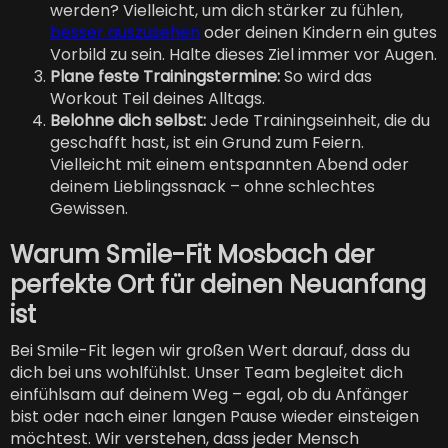
werden? Vielleicht, um dich stärker zu fühlen,
besser auszusehen
oder deinen Kindern ein gutes
Vorbild zu sein. Halte dieses Ziel immer vor Augen.
Plane feste Trainingstermine:
So wird das
Workout Teil deines Alltags.
Belohne dich selbst:
Jede Trainingseinheit, die du
geschafft hast, ist ein Grund zum Feiern.
Vielleicht mit einem entspannten Abend oder
deinem Lieblingssnack – ohne schlechtes
Gewissen.
Warum Smile-Fit Mosbach der
perfekte Ort für deinen Neuanfang
ist
Bei Smile-Fit legen wir großen Wert darauf, dass du
dich bei uns wohlfühlst. Unser Team begleitet dich
einfühlsam auf deinem Weg – egal, ob du Anfänger
bist oder nach einer langen Pause wieder einsteigen
möchtest. Wir verstehen, dass jeder Mensch