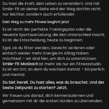
Du hast die Kraft, dein Leben zu verändern. Und mit
Smile-Fit an deiner Seite wird der Weg dorthin nicht
nur leichter, sondern auch erfüllender.
Dein Weg zu mehr Fitness beginnt jetzt
Es ist nicht der perfekte Trainingsplan oder die
neueste Sportausrüstung, die den Unterschied macht.
Es ist die Entscheidung, heute zu beginnen.
Egal, ob du fitter werden, Gewicht verlieren oder
einfach wieder mehr Energie im Alltag haben
möchtest – wir sind hier, um dich zu unterstützen.
Smile-Fit Mosbach
ist mehr als nur ein Fitnessstudio.
Es ist ein Ort, an dem du wachsen kannst – körperlich
und mental.
Du bist bereit. Du hast alles, was du brauchst. Und der
beste Zeitpunkt zu starten? Jetzt.
Wir freuen uns darauf, dich kennenzulernen und
gemeinsam mit dir die ersten Hürden zu überwinden.