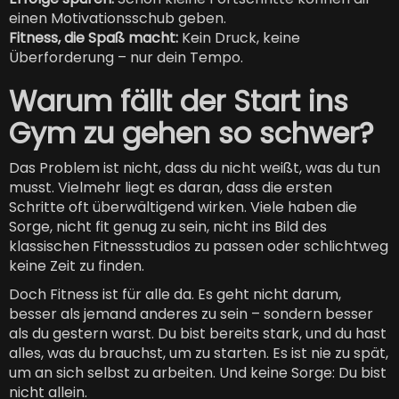
einen Motivationsschub geben.
Fitness, die Spaß macht:
Kein Druck, keine
Überforderung – nur dein Tempo.
Warum fällt der Start ins
Gym zu gehen so schwer?
Das Problem ist nicht, dass du nicht weißt, was du tun
musst. Vielmehr liegt es daran, dass die ersten
Schritte oft überwältigend wirken. Viele haben die
Sorge, nicht fit genug zu sein, nicht ins Bild des
klassischen Fitnessstudios zu passen oder schlichtweg
keine Zeit zu finden.
Doch Fitness ist für alle da. Es geht nicht darum,
besser als jemand anderes zu sein – sondern besser
als du gestern warst. Du bist bereits stark, und du hast
alles, was du brauchst, um zu starten. Es ist nie zu spät,
um an sich selbst zu arbeiten. Und keine Sorge: Du bist
nicht allein.