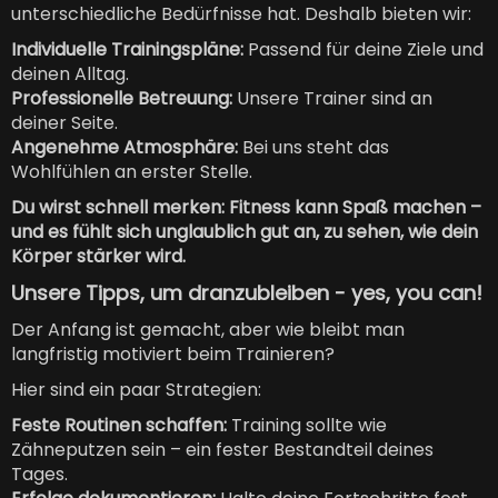
unterschiedliche Bedürfnisse hat. Deshalb bieten wir:
Individuelle Trainingspläne:
Passend für deine Ziele und
deinen Alltag.
Professionelle Betreuung:
Unsere Trainer sind an
deiner Seite.
Angenehme Atmosphäre:
Bei uns steht das
Wohlfühlen an erster Stelle.
Du wirst schnell merken: Fitness kann Spaß machen –
und es fühlt sich unglaublich gut an, zu sehen, wie dein
Körper stärker wird.
Unsere Tipps, um dranzubleiben - yes, you can!
Der Anfang ist gemacht, aber wie bleibt man
langfristig motiviert beim Trainieren?
Hier sind ein paar Strategien:
Feste Routinen schaffen:
Training sollte wie
Zähneputzen sein – ein fester Bestandteil deines
Tages.