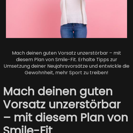
Mach deinen guten Vorsatz unzerstörbar – mit
diesem Plan von Smile-Fit. Erhalte Tipps zur
Umsetzung deiner Neujahrsvorsätze und entwickle die
Gewohnheit, mehr Sport zu treiben!
Mach deinen guten
Vorsatz unzerstörbar
– mit diesem Plan von
Smile-Fit