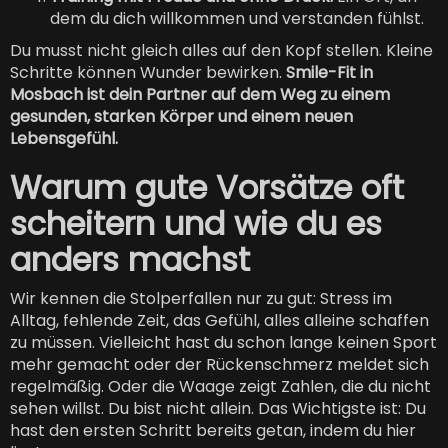
dem du dich willkommen und verstanden fühlst.
Du musst nicht gleich alles auf den Kopf stellen. Kleine
Schritte können Wunder bewirken.
Smile-Fit in
Mosbach ist dein Partner auf dem Weg zu einem
gesunden, starken Körper und einem neuen
Lebensgefühl.
Warum gute Vorsätze oft
scheitern und wie du es
anders machst
Wir kennen die Stolperfallen nur zu gut: Stress im
Alltag, fehlende Zeit, das Gefühl, alles alleine schaffen
zu müssen. Vielleicht hast du schon lange keinen Sport
mehr gemacht oder der Rückenschmerz meldet sich
regelmäßig. Oder die Waage zeigt Zahlen, die du nicht
sehen willst. Du bist nicht allein. Das Wichtigste ist: Du
hast den ersten Schritt bereits getan, indem du hier