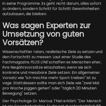
in seine Programme. Es geht nicht darum, alles sofort
zu ändern, sondern Schritt für Schritt Gewohnheiten
aufzubauen, die bleiben.
Was sagen Experten zur
Umsetzung von guten
Vorsätzen?
Wissenschaftler raten, realistische Ziele zu setzen und
den Fortschritt zu messen. Laut einer Studie des
Fachmagazins
PLOS ONE
schaffen es Menschen eher,
ihre Neujahrsvorsätze einzuhalten, wenn sie sich
konkrete und messbare Ziele setzen. Ein allgemeiner
Vorsatz wie "ich möchte mehr Sport treiben" ist zu
vage. Stattdessen sollte man sich Ziele wie "zwei Mal
pro Woche joggen gehen" oder "täglich 20 Minuten
Bewegung" setzen.
Der Psychologe Dr. Marcus Thiel erklärt: "Der Mensch