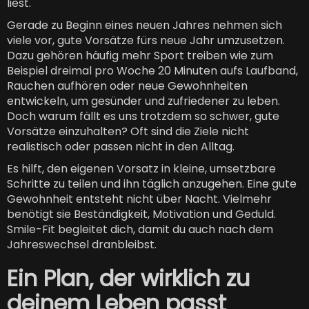
liest.
Gerade zu Beginn eines neuen Jahres nehmen sich
viele vor, gute Vorsätze fürs neue Jahr umzusetzen.
Dazu gehören häufig mehr Sport treiben wie zum
Beispiel dreimal pro Woche 20 Minuten aufs Laufband,
Rauchen aufhören oder neue Gewohnheiten
entwickeln, um gesünder und zufriedener zu leben.
Doch warum fällt es uns trotzdem so schwer, gute
Vorsätze einzuhalten? Oft sind die Ziele nicht
realistisch oder passen nicht in den Alltag.
Es hilft, den eigenen Vorsatz in kleine, umsetzbare
Schritte zu teilen und ihn täglich anzugehen. Eine gute
Gewohnheit entsteht nicht über Nacht. Vielmehr
benötigt sie Beständigkeit, Motivation und Geduld.
Smile-Fit begleitet dich, damit du auch nach dem
Jahreswechsel dranbleibst.
Ein Plan, der wirklich zu
deinem Leben passt