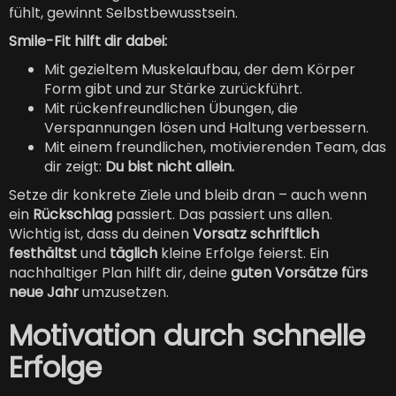
fühlt, gewinnt Selbstbewusstsein.
Smile-Fit hilft dir dabei:
Mit gezieltem Muskelaufbau, der dem Körper
Form gibt und zur Stärke zurückführt.
Mit rückenfreundlichen Übungen, die
Verspannungen lösen und Haltung verbessern.
Mit einem freundlichen, motivierenden Team, das
dir zeigt:
Du bist nicht allein.
Setze dir konkrete Ziele und bleib dran – auch wenn
ein
Rückschlag
passiert. Das passiert uns allen.
Wichtig ist, dass du deinen
Vorsatz schriftlich
festhältst
und
täglich
kleine Erfolge feierst. Ein
nachhaltiger Plan hilft dir, deine
guten Vorsätze fürs
neue Jahr
umzusetzen.
Motivation durch schnelle
Erfolge